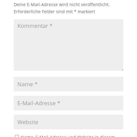
Deine E-Mail-Adresse wird nicht veröffentlicht.
Erforderliche Felder sind mit
*
markiert