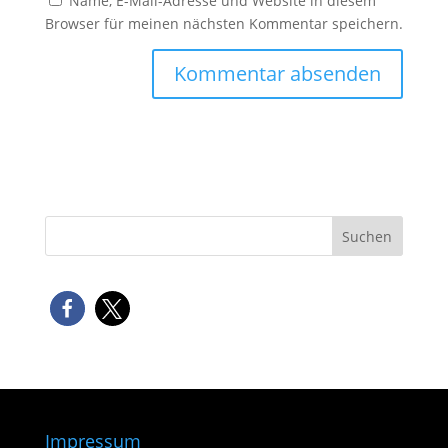
Name, E-Mail-Adresse und Website in diesem
Browser für meinen nächsten Kommentar speichern.
Impressum